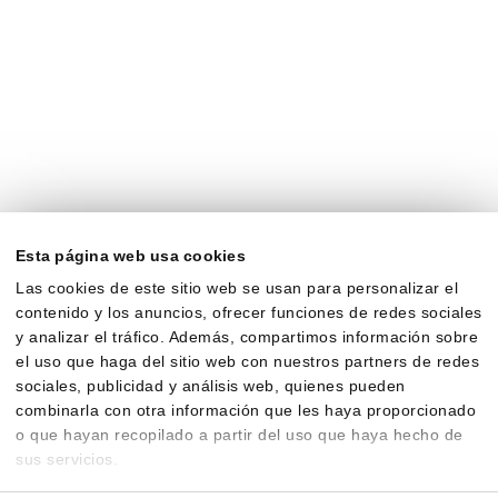
Esta página web usa cookies
Las cookies de este sitio web se usan para personalizar el
contenido y los anuncios, ofrecer funciones de redes sociales
y analizar el tráfico. Además, compartimos información sobre
el uso que haga del sitio web con nuestros partners de redes
sociales, publicidad y análisis web, quienes pueden
combinarla con otra información que les haya proporcionado
o que hayan recopilado a partir del uso que haya hecho de
sus servicios.