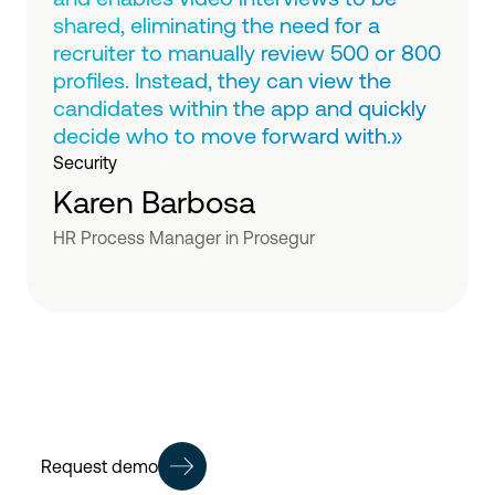
shared, eliminating the need for a
recruiter to manually review 500 or 800
profiles. Instead, they can view the
candidates within the app and quickly
decide who to move forward with.»
Security
Karen Barbosa
HR Process Manager in Prosegur
Request demo