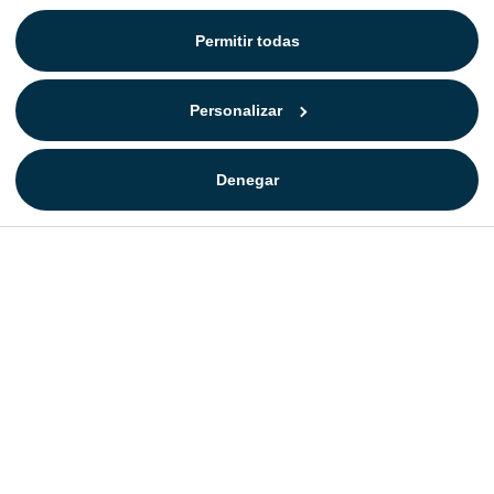
Permitir todas
Personalizar
Denegar