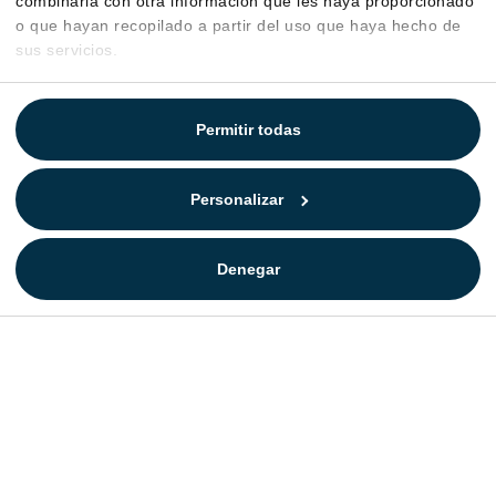
combinarla con otra información que les haya proporcionado
o que hayan recopilado a partir del uso que haya hecho de
sus servicios.
Permitir todas
Personalizar
Denegar