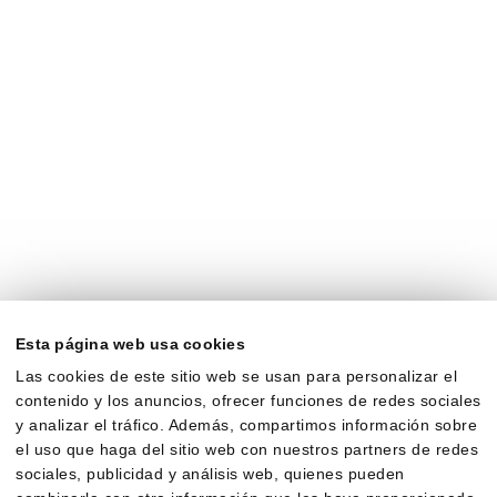
Esta página web usa cookies
Las cookies de este sitio web se usan para personalizar el
contenido y los anuncios, ofrecer funciones de redes sociales
y analizar el tráfico. Además, compartimos información sobre
el uso que haga del sitio web con nuestros partners de redes
sociales, publicidad y análisis web, quienes pueden