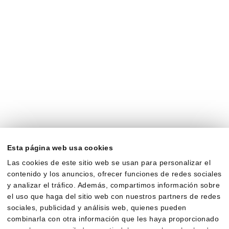
Esta página web usa cookies
Las cookies de este sitio web se usan para personalizar el
contenido y los anuncios, ofrecer funciones de redes sociales
y analizar el tráfico. Además, compartimos información sobre
el uso que haga del sitio web con nuestros partners de redes
sociales, publicidad y análisis web, quienes pueden
combinarla con otra información que les haya proporcionado