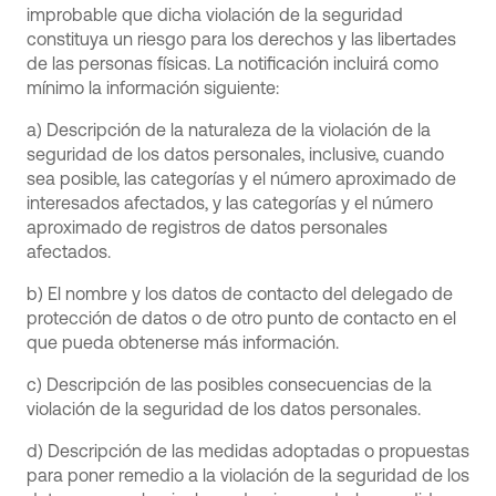
improbable que dicha violación de la seguridad
constituya un riesgo para los derechos y las libertades
de las personas físicas. La notificación incluirá como
mínimo la información siguiente:
a) Descripción de la naturaleza de la violación de la
seguridad de los datos personales, inclusive, cuando
sea posible, las categorías y el número aproximado de
interesados afectados, y las categorías y el número
aproximado de registros de datos personales
afectados.
b) El nombre y los datos de contacto del delegado de
protección de datos o de otro punto de contacto en el
que pueda obtenerse más información.
c) Descripción de las posibles consecuencias de la
violación de la seguridad de los datos personales.
d) Descripción de las medidas adoptadas o propuestas
para poner remedio a la violación de la seguridad de los