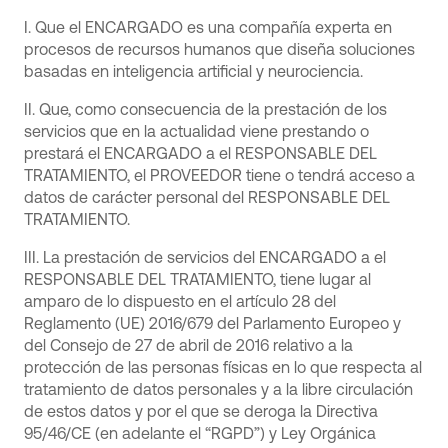
I. Que el ENCARGADO es una compañía experta en
procesos de recursos humanos que diseña soluciones
basadas en inteligencia artificial y neurociencia.
II. Que, como consecuencia de la prestación de los
servicios que en la actualidad viene prestando o
prestará el ENCARGADO a el RESPONSABLE DEL
TRATAMIENTO, el PROVEEDOR tiene o tendrá acceso a
datos de carácter personal del RESPONSABLE DEL
TRATAMIENTO.
III. La prestación de servicios del ENCARGADO a el
RESPONSABLE DEL TRATAMIENTO, tiene lugar al
amparo de lo dispuesto en el artículo 28 del
Reglamento (UE) 2016/679 del Parlamento Europeo y
del Consejo de 27 de abril de 2016 relativo a la
protección de las personas físicas en lo que respecta al
tratamiento de datos personales y a la libre circulación
de estos datos y por el que se deroga la Directiva
95/46/CE (en adelante el “RGPD”) y Ley Orgánica