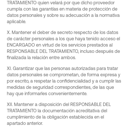
TRATAMIENTO quien velará por que dicho proveedor
cumpla con las garantías en materia de protección de
datos personales y sobre su adecuación a la normativa
aplicable.
X. Mantener el deber de secreto respecto de los datos
de carácter personales a los que haya tenido acceso el
ENCARGADO en virtud de los servicios prestados al
RESPONSABLE DEL TRATAMIENTO, incluso después de
finalizada la relación entre ambos.
XI. Garantizar que las personas autorizadas para tratar
datos personales se comprometan, de forma expresa y
por escrito, a respetar la confidencialidad y a cumplir las
medidas de seguridad correspondientes, de las que
hay que informarles convenientemente.
XII. Mantener a disposición del RESPONSABLE DEL
TRATAMIENTO la documentación acreditativa del
cumplimiento de la obligación establecida en el
apartado anterior.