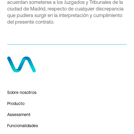
acuerdan someterse a los Juzgados y Tribunales de la
ciudad de Madrid, respecto de cualquier discrepancia
que pudiera surgir en la interpretación y cumplimiento
del presente contrato.
Sobre nosotros
Producto
Assessment
Funcionalidades