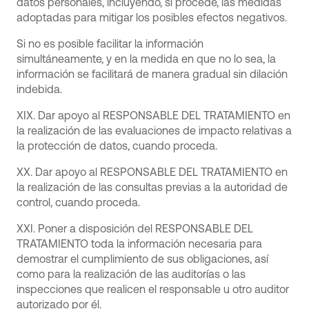
datos personales, incluyendo, si procede, las medidas
adoptadas para mitigar los posibles efectos negativos.
Si no es posible facilitar la información
simultáneamente, y en la medida en que no lo sea, la
información se facilitará de manera gradual sin dilación
indebida.
XIX. Dar apoyo al RESPONSABLE DEL TRATAMIENTO en
la realización de las evaluaciones de impacto relativas a
la protección de datos, cuando proceda.
XX. Dar apoyo al RESPONSABLE DEL TRATAMIENTO en
la realización de las consultas previas a la autoridad de
control, cuando proceda.
XXI. Poner a disposición del RESPONSABLE DEL
TRATAMIENTO toda la información necesaria para
demostrar el cumplimiento de sus obligaciones, así
como para la realización de las auditorías o las
inspecciones que realicen el responsable u otro auditor
autorizado por él.