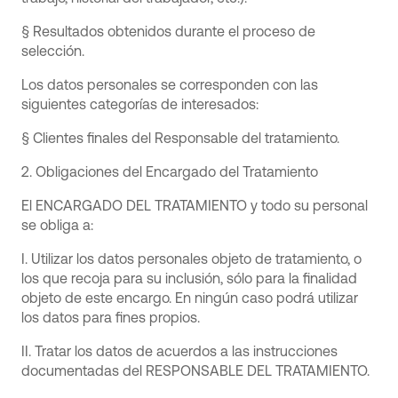
§ Resultados obtenidos durante el proceso de
selección.
Los datos personales se corresponden con las
siguientes categorías de interesados:
§ Clientes finales del Responsable del tratamiento.
2. Obligaciones del Encargado del Tratamiento
El ENCARGADO DEL TRATAMIENTO y todo su personal
se obliga a:
I. Utilizar los datos personales objeto de tratamiento, o
los que recoja para su inclusión, sólo para la finalidad
objeto de este encargo. En ningún caso podrá utilizar
los datos para fines propios.
II. Tratar los datos de acuerdos a las instrucciones
documentadas del RESPONSABLE DEL TRATAMIENTO.