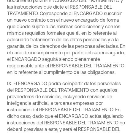
documento para el ENCARGADO DEL TRATAMIENTO y
las instrucciones que dicte el RESPONSABLE DEL
TRATAMIENTO. Corresponde al ENCARGADO suscribir
un nuevo contrato con el nuevo encargado de forma
que quede sujeto a las mismas condiciones y con los
mismos requisitos formales que él, en lo referente al
adecuado tratamiento de los datos personales y a la
garantía de los derechos de las personas afectadas. En
el caso de incumplimiento por parte del subencargado,
el ENCARGADO seguirá siendo plenamente
responsable ante el RESPONSABLE DEL TRATAMIENTO
en lo referente al cumplimiento de las obligaciones.
IX. El ENCARGADO podrá compartir datos personales
del RESPONSABLE DEL TRATAMIENTO con aquellos
proveedores de servicios, incluyendo servicios de
inteligencia artificial, a terceras empresas por
instrucción del RESPONSABLE DEL TRATAMIENTO. En
dicho caso, dado que el ENCARGADO actúa siguiendo
instrucciones del RESPONSABLE DEL TRATAMIENTO no
deberá preavisar a este, y será el RESPONSABLE DEL