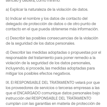
sencillo y deberá, como mínimo:
a) Explicar la naturaleza de la violación de datos.
b) Indicar el nombre y los datos de contacto del
delegado de protección de datos o de otro punto de
contacto en el que pueda obtenerse más información.
c) Describir las posibles consecuencias de la violación
de la seguridad de los datos personales.
d) Describir las medidas adoptadas o propuestas por el
responsable del tratamiento para poner remedio a la
violación de la seguridad de los datos personales,
incluyendo, si procede, las medidas adoptadas para
mitigar los posibles efectos negativos.
IX. El RESPONSABLE DEL TRATAMIENTO velará por que
los proveedores de servicios o terceras empresas a las
que el ENCARGADO comunique datos personales bajo
instrucción del RESPONSABLE DEL TRATAMIENTO
cumplan con las garantías en materia de protección de