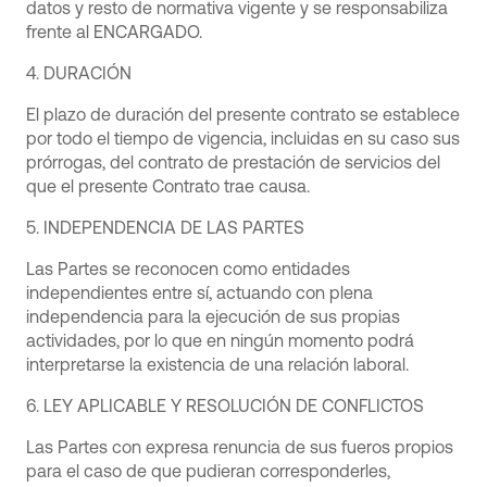
datos y resto de normativa vigente y se responsabiliza
frente al ENCARGADO.
4. DURACIÓN
El plazo de duración del presente contrato se establece
por todo el tiempo de vigencia, incluidas en su caso sus
prórrogas, del contrato de prestación de servicios del
que el presente Contrato trae causa.
5. INDEPENDENCIA DE LAS PARTES
Las Partes se reconocen como entidades
independientes entre sí, actuando con plena
independencia para la ejecución de sus propias
actividades, por lo que en ningún momento podrá
interpretarse la existencia de una relación laboral.
6. LEY APLICABLE Y RESOLUCIÓN DE CONFLICTOS
Las Partes con expresa renuncia de sus fueros propios
para el caso de que pudieran corresponderles,