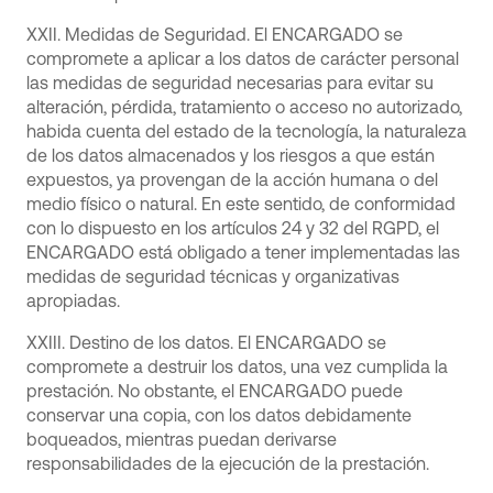
XXII. Medidas de Seguridad. El ENCARGADO se
compromete a aplicar a los datos de carácter personal
las medidas de seguridad necesarias para evitar su
alteración, pérdida, tratamiento o acceso no autorizado,
habida cuenta del estado de la tecnología, la naturaleza
de los datos almacenados y los riesgos a que están
expuestos, ya provengan de la acción humana o del
medio físico o natural. En este sentido, de conformidad
con lo dispuesto en los artículos 24 y 32 del RGPD, el
ENCARGADO está obligado a tener implementadas las
medidas de seguridad técnicas y organizativas
apropiadas.
XXIII. Destino de los datos. El ENCARGADO se
compromete a destruir los datos, una vez cumplida la
prestación. No obstante, el ENCARGADO puede
conservar una copia, con los datos debidamente
boqueados, mientras puedan derivarse
responsabilidades de la ejecución de la prestación.