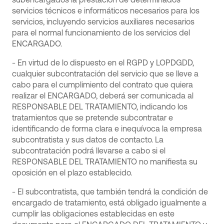
servicios técnicos e informáticos necesarios para los
servicios, incluyendo servicios auxiliares necesarios
para el normal funcionamiento de los servicios del
ENCARGADO.
- En virtud de lo dispuesto en el RGPD y LOPDGDD,
cualquier subcontratación del servicio que se lleve a
cabo para el cumplimiento del contrato que quiera
realizar el ENCARGADO, deberá ser comunicada al
RESPONSABLE DEL TRATAMIENTO, indicando los
tratamientos que se pretende subcontratar e
identificando de forma clara e inequívoca la empresa
subcontratista y sus datos de contacto. La
subcontratación podrá llevarse a cabo si el
RESPONSABLE DEL TRATAMIENTO no manifiesta su
oposición en el plazo establecido.
- El subcontratista, que también tendrá la condición de
encargado de tratamiento, está obligado igualmente a
cumplir las obligaciones establecidas en este