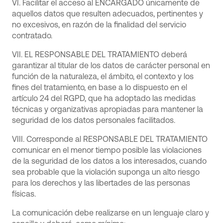
VI. Facilitar el acceso al ENCARGADO únicamente de
aquellos datos que resulten adecuados, pertinentes y
no excesivos, en razón de la finalidad del servicio
contratado.
VII. EL RESPONSABLE DEL TRATAMIENTO deberá
garantizar al titular de los datos de carácter personal en
función de la naturaleza, el ámbito, el contexto y los
fines del tratamiento, en base a lo dispuesto en el
artículo 24 del RGPD, que ha adoptado las medidas
técnicas y organizativas apropiadas para mantener la
seguridad de los datos personales facilitados.
VIII. Corresponde al RESPONSABLE DEL TRATAMIENTO
comunicar en el menor tiempo posible las violaciones
de la seguridad de los datos a los interesados, cuando
sea probable que la violación suponga un alto riesgo
para los derechos y las libertades de las personas
físicas.
La comunicación debe realizarse en un lenguaje claro y