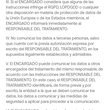
III. Si el ENCARGADO considera que alguna de las
instrucciones infringe el RGPD, LOPDGDD o cualquier
otra disposición en materia de protección de datos de
la Unión Europea o de los Estados miembros, el
ENCARGADO informará inmediatamente al
RESPONSABLE DEL TRATAMIENTO.
IV. No comunicar los datos a terceras personas, salvo
que cuente con la previa autorización expresa por
escrito del RESPONSABLE DEL TRATAMIENTO, en los
supuestos legalmente establecidos y admisibles.
V. El ENCARGADO puede comunicar los datos a otros
encargados del tratamiento del mismo responsable, de
acuerdo con las instrucciones del RESPONSABLE DEL
TRATAMIENTO. En este caso, el RESPONSABLE DEL
TRATAMIENTO identificará, de forma previa y por
escrito, la entidad a la que se deben comunicar los
datos, los datos a comunicar y las medidas de
seguridad a aplicar para proceder a la comunicación.