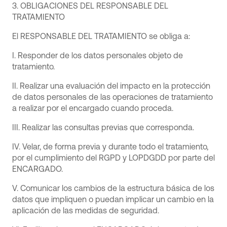
3. OBLIGACIONES DEL RESPONSABLE DEL
TRATAMIENTO
El RESPONSABLE DEL TRATAMIENTO se obliga a:
I. Responder de los datos personales objeto de
tratamiento.
II. Realizar una evaluación del impacto en la protección
de datos personales de las operaciones de tratamiento
a realizar por el encargado cuando proceda.
III. Realizar las consultas previas que corresponda.
IV. Velar, de forma previa y durante todo el tratamiento,
por el cumplimiento del RGPD y LOPDGDD por parte del
ENCARGADO.
V. Comunicar los cambios de la estructura básica de los
datos que impliquen o puedan implicar un cambio en la
aplicación de las medidas de seguridad.