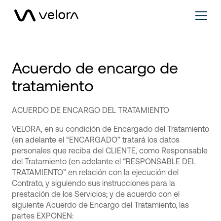
Acuerdo de encargo de
tratamiento
ACUERDO DE ENCARGO DEL TRATAMIENTO
VELORA, en su condición de Encargado del Tratamiento
(en adelante el “ENCARGADO” tratará los datos
personales que reciba del CLIENTE, como Responsable
del Tratamiento (en adelante el “RESPONSABLE DEL
TRATAMIENTO” en relación con la ejecución del
Contrato, y siguiendo sus instrucciones para la
prestación de los Servicios; y de acuerdo con el
siguiente Acuerdo de Encargo del Tratamiento, las
partes EXPONEN: