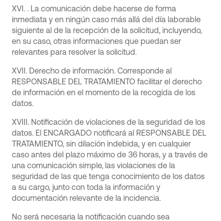
XVI. . La comunicación debe hacerse de forma
inmediata y en ningún caso más allá del día laborable
siguiente al de la recepción de la solicitud, incluyendo,
en su caso, otras informaciones que puedan ser
relevantes para resolver la solicitud.
XVII. Derecho de información. Corresponde al
RESPONSABLE DEL TRATAMIENTO facilitar el derecho
de información en el momento de la recogida de los
datos.
XVIII. Notificación de violaciones de la seguridad de los
datos. El ENCARGADO notificará al RESPONSABLE DEL
TRATAMIENTO, sin dilación indebida, y en cualquier
caso antes del plazo máximo de 36 horas, y a través de
una comunicación simple, las violaciones de la
seguridad de las que tenga conocimiento de los datos
a su cargo, junto con toda la información y
documentación relevante de la incidencia.
No será necesaria la notificación cuando sea