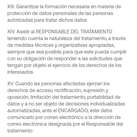
XIII. Garantizar la formación necesaria en materia de
protección de datos personales de las personas
autorizadas para tratar dichos datos.
XIV. Asistir al RESPONSABLE DEL TRATAMIENTO
teniendo cuenta la naturaleza del tratamiento, a través
de medidas técnicas y organizativas apropiadas,
siempre que sea posible, para que este pueda cumplir
con su obligación de responder a las solicitudes que
tengan por objeto el ejercicio de los derechos de los
interesados.
XV. Cuando las personas afectadas ejerzan los
derechos de acceso, rectificación, supresión y
oposición, limitación del tratamiento, portabilidad de
datos y a no ser objeto de decisiones individualizadas
automatizadas, ante el ENCARGADO, éste debe
comunicarlo por correo electrónico a la dirección de
correo electrónica designada por el Responsable del
tratamiento