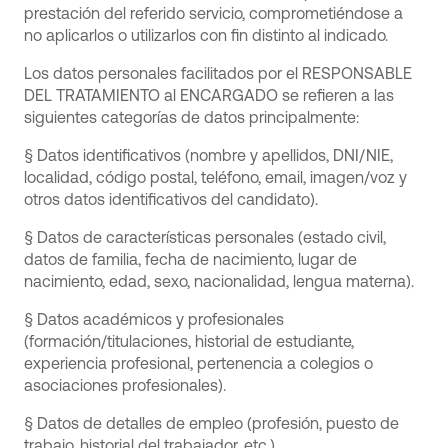
prestación del referido servicio, comprometiéndose a
no aplicarlos o utilizarlos con fin distinto al indicado.
Los datos personales facilitados por el RESPONSABLE
DEL TRATAMIENTO al ENCARGADO se refieren a las
siguientes categorías de datos principalmente:
§ Datos identificativos (nombre y apellidos, DNI/NIE,
localidad, código postal, teléfono, email, imagen/voz y
otros datos identificativos del candidato).
§ Datos de características personales (estado civil,
datos de familia, fecha de nacimiento, lugar de
nacimiento, edad, sexo, nacionalidad, lengua materna).
§ Datos académicos y profesionales
(formación/titulaciones, historial de estudiante,
experiencia profesional, pertenencia a colegios o
asociaciones profesionales).
§ Datos de detalles de empleo (profesión, puesto de
trabajo, historial del trabajador, etc.).