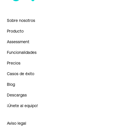
Sobre nosotros
Producto
Assessment
Funcionalidades
Precios
Casos de éxito
Blog
Descargas
¡Únete al equipo!
Aviso legal