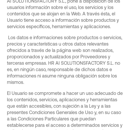
AI SOLUTIONSFACTORY S.L., pone a disposición de los
usuarios información sobre el uso, los servicios y los
contenidos que se alojan en la Web. A través ésta, el
Usuario tiene acceso a información sobre productos y
servicios específicos, herramientas y aplicaciones.
Los datos e informaciones sobre productos o servicios,
precios y características u otros datos relevantes
ofrecidos a través de la página web son realizados,
proporcionados y actualizados por Proveedores y
terceras empresas. HR AI SOLUTIONSFACTORY S.L. no
es, en ningún caso, responsable de dichos datos e
informaciones ni asume ninguna obligación sobre los
mismos.
El Usuario se compromete a hacer un uso adecuado de
los contenidos, servicios, aplicaciones y herramientas
que están accesibles, con sujeción a la Ley y a las
presentes Condiciones Generales de Uso y, en su caso
a las Condiciones Particulares que puedan
establecerse para el acceso a determinados servicios y