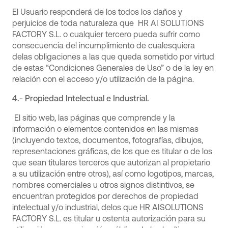
El Usuario responderá de los todos los daños y
perjuicios de toda naturaleza que HR AI SOLUTIONS
FACTORY S.L. o cualquier tercero pueda sufrir como
consecuencia del incumplimiento de cualesquiera
delas obligaciones a las que queda sometido por virtud
de estas “Condiciones Generales de Uso” o de la ley en
relación con el acceso y/o utilización de la página.
4.- Propiedad Intelectual e Industrial.
El sitio web, las páginas que comprende y la
información o elementos contenidos en las mismas
(incluyendo textos, documentos, fotografías, dibujos,
representaciones gráficas, de los que es titular o de los
que sean titulares terceros que autorizan al propietario
a su utilización entre otros), así como logotipos, marcas,
nombres comerciales u otros signos distintivos, se
encuentran protegidos por derechos de propiedad
intelectual y/o industrial, delos que HR AISOLUTIONS
FACTORY S.L. es titular u ostenta autorización para su