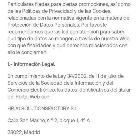
Particulares fijadas para ciertas promociones, así como
de las Políticas de Privacidad y de las Cookies,
relacionadas con la normativa vigente en la materia de
Protección de Datos Personales. Por favor, le
recomendamos que las lea con atención para saber
qué tipo de datos se recogen a través de nuestra Web,
con qué finalidades y qué derechos relacionados con
ello le conciernen.
1.- Información Legal.
En cumplimiento de la Ley 34/2002, de 11 de julio, de
Servicios de la Sociedad dela Información y del
Comercio Electrónico, los datos identificativos del titular
del Portal Web son:
HR AI SOLUTIONSFACTORY S.L.
Calle San Marino, n º 2, bloque J, 4º A
28022, Madrid