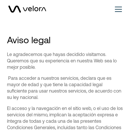
Aviso legal
Le agradecemos que hayas decidido visitarnos.
Queremos que su experiencia en nuestra Web sea lo
mejor posible.
Para acceder a nuestros servicios, declara que es
mayor de edad y que tiene la capacidad legal
suficiente para usar nuestros servicios, de acuerdo con
su ley nacional.
El acceso y la navegación en el sitio web, o el uso de los
servicios del mismo, implican la aceptación expresa e
íntegra de todas y cada una de las presentes
Condiciones Generales, incluidas tanto las Condiciones