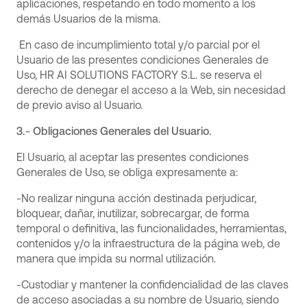
aplicaciones, respetando en todo momento a los
demás Usuarios de la misma.
En caso de incumplimiento total y/o parcial por el
Usuario de las presentes condiciones Generales de
Uso, HR AI SOLUTIONS FACTORY S.L. se reserva el
derecho de denegar el acceso a la Web, sin necesidad
de previo aviso al Usuario.
3.- Obligaciones Generales del Usuario.
El Usuario, al aceptar las presentes condiciones
Generales de Uso, se obliga expresamente a:
-No realizar ninguna acción destinada perjudicar,
bloquear, dañar, inutilizar, sobrecargar, de forma
temporal o definitiva, las funcionalidades, herramientas,
contenidos y/o la infraestructura de la página web, de
manera que impida su normal utilización.
-Custodiar y mantener la confidencialidad de las claves
de acceso asociadas a su nombre de Usuario, siendo