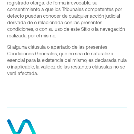
registrado otorga, de forma irrevocable, su
consentimiento a que los Tribunales competentes por
defecto puedan conocer de cualquier acción judicial
derivada de o relacionada con las presentes
condiciones, o con su uso de este Sitio o la navegación
realizada por el mismo.
Si alguna cláusula o apartado de las presentes
Condiciones Generales, que no sea de naturaleza
esencial para la existencia del mismo, es declarada nula
o inaplicable, la validez de las restantes cláusulas no se
verá afectada.