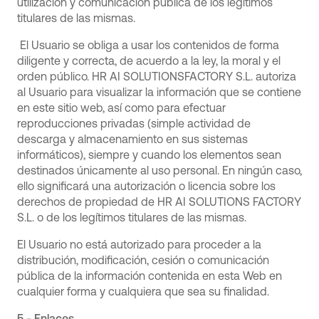
utilización y comunicación pública de los legítimos
titulares de las mismas.
El Usuario se obliga a usar los contenidos de forma
diligente y correcta, de acuerdo a la ley, la moral y el
orden público. HR AI SOLUTIONSFACTORY S.L. autoriza
al Usuario para visualizar la información que se contiene
en este sitio web, así como para efectuar
reproducciones privadas (simple actividad de
descarga y almacenamiento en sus sistemas
informáticos), siempre y cuando los elementos sean
destinados únicamente al uso personal. En ningún caso,
ello significará una autorización o licencia sobre los
derechos de propiedad de HR AI SOLUTIONS FACTORY
S.L. o de los legítimos titulares de las mismas.
El Usuario no está autorizado para proceder a la
distribución, modificación, cesión o comunicación
pública de la información contenida en esta Web en
cualquier forma y cualquiera que sea su finalidad.
5.- Enlaces.