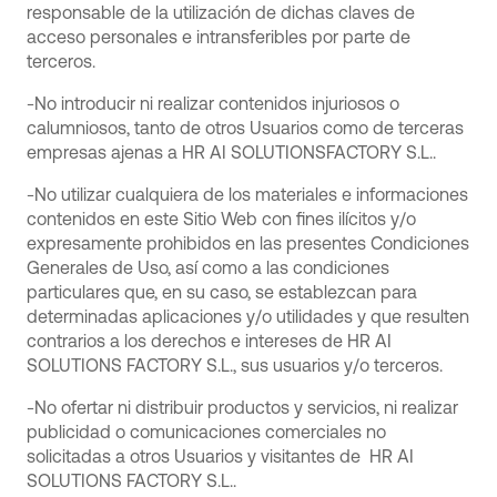
responsable de la utilización de dichas claves de
acceso personales e intransferibles por parte de
terceros.
-No introducir ni realizar contenidos injuriosos o
calumniosos, tanto de otros Usuarios como de terceras
empresas ajenas a HR AI SOLUTIONSFACTORY S.L..
-No utilizar cualquiera de los materiales e informaciones
contenidos en este Sitio Web con fines ilícitos y/o
expresamente prohibidos en las presentes Condiciones
Generales de Uso, así como a las condiciones
particulares que, en su caso, se establezcan para
determinadas aplicaciones y/o utilidades y que resulten
contrarios a los derechos e intereses de HR AI
SOLUTIONS FACTORY S.L., sus usuarios y/o terceros.
-No ofertar ni distribuir productos y servicios, ni realizar
publicidad o comunicaciones comerciales no
solicitadas a otros Usuarios y visitantes de HR AI
SOLUTIONS FACTORY S.L..