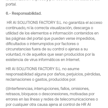
portal.
6.- Responsabilidad.
HR AI SOLUTIONS FACTORY S.L. no garantiza el acceso
continuado, ni la correcta visualización, descarga o
utilidad de los elementos e información contenidos en
las páginas del portal que pueden verse impedidos,
dificultados o interrumpidos por factores o
circunstancias fuera de su control o ajenas a su
voluntad, ni de aquellos que sean producidos por la
existencia de virus informáticos en Internet.
HR AI SOLUTIONS FACTORY S.L. no asume
responsabilidad alguna por daños, perjuicios, pérdidas,
reclamaciones o gastos, producidos por:
(i)Interferencias, interrupciones, fallos, omisiones,
retrasos, bloqueos o desconexiones, motivadas por
errores en las líneas y redes de telecomunicaciones o
por cualquier otra causa ajena al control de HR AI