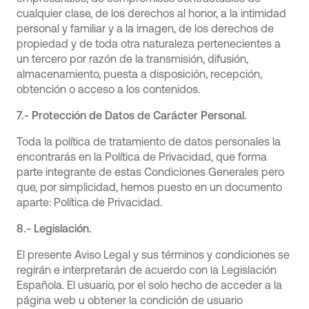
cualquier clase, de los derechos al honor, a la intimidad
personal y familiar y a la imagen, de los derechos de
propiedad y de toda otra naturaleza pertenecientes a
un tercero por razón de la transmisión, difusión,
almacenamiento, puesta a disposición, recepción,
obtención o acceso a los contenidos.
7.- Protección de Datos de Carácter Personal.
Toda la política de tratamiento de datos personales la
encontrarás en la Política de Privacidad, que forma
parte integrante de estas Condiciones Generales pero
que, por simplicidad, hemos puesto en un documento
aparte: Política de Privacidad.
8.- Legislación.
El presente Aviso Legal y sus términos y condiciones se
regirán e interpretarán de acuerdo con la Legislación
Española. El usuario, por el solo hecho de acceder a la
página web u obtener la condición de usuario