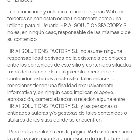
Las conexiones y enlaces a sitios o páginas Web de
terceros se han establecido únicamente como una
utilidad para el Usuario. HR AI SOLUTIONSFACTORY S.L.
no es, en ningún caso, responsable de las mismas o de
su contenido.
HR AI SOLUTIONS FACTORY S.L. no asume ninguna
responsabilidad derivada de la existencia de enlaces
entre los contenidos de este sitio y contenidos situados
fuera del mismo o de cualquier otra mención de
contenidos externos a este sitio. Tales enlaces o
menciones tienen una finalidad exclusivamente
informativa y, en ningún caso, implican el apoyo,
aprobación, comercialización o relación alguna entre
HR AI SOLUTIONS FACTORY S.L. y las personas o
entidades autoras y/o gestoras de tales contenidos o
titulares de los sitios donde se encuentren.
Para realizar enlaces con la página Web será necesaria
la autorización expresa y por escrito de los titulares del