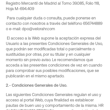
Registro Mercantil de Madrid al Tomo 39.085, Folio 118,
Hoja M-694.409
Para cualquier duda o consulta, puede ponerse en
contacto con nosotros a través del teléfono 656744889
o e-mail: dpo@velorahr.com
El acceso a la Web supone la aceptación expresa del
Usuario a las presentes Condiciones Generales de Uso,
que podrán ser modificadas total o parcialmente o
sustituidas por otras, por su titular y en cualquier
momento sin previo aviso. Le recomendamos que
acceda a las presentes condiciones de vez en cuando
para comprobar sus posibles modificaciones, que se
publicarán en el mismo apartado.
2.- Condiciones Generales de Uso.
Las siguientes Condiciones Generales regulan el uso y
acceso al portal Web, cuya finalidad es establecer
pautas de buen uso y comportamiento de la misma. HR