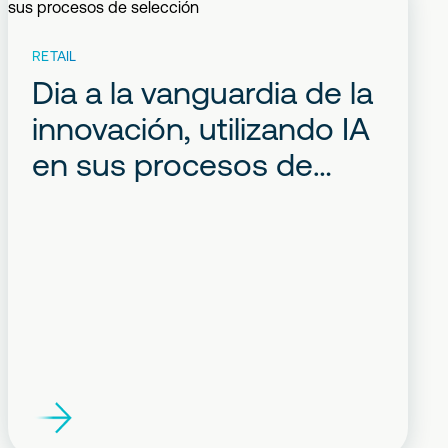
RETAIL
Dia a la vanguardia de la
innovación, utilizando IA
en sus procesos de
selección