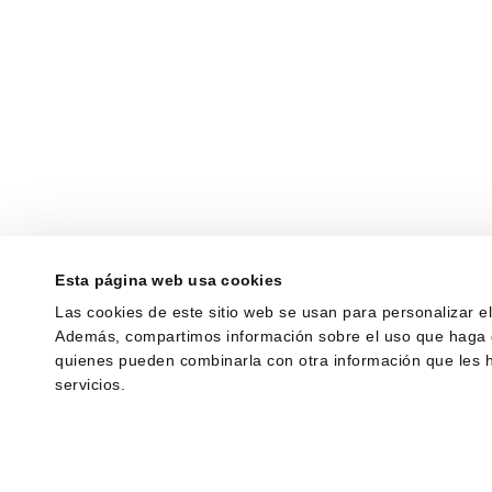
Esta página web usa cookies
Las cookies de este sitio web se usan para personalizar el 
Además, compartimos información sobre el uso que haga del
quienes pueden combinarla con otra información que les 
servicios.