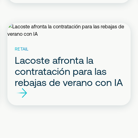
RETAIL
Lacoste afronta la
contratación para las
rebajas de verano con IA