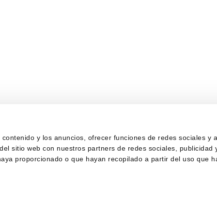
contenido y los anuncios, ofrecer funciones de redes sociales y an
 sitio web con nuestros partners de redes sociales, publicidad y
haya proporcionado o que hayan recopilado a partir del uso que 