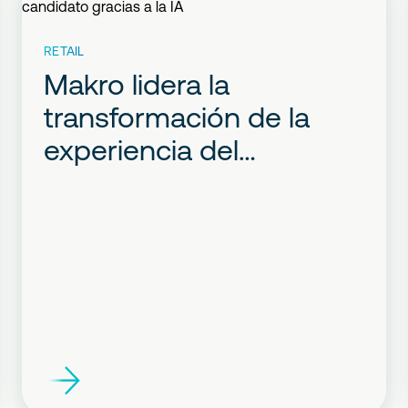
RETAIL
Makro lidera la
transformación de la
experiencia del
candidato gracias a la IA