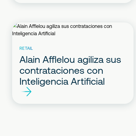
RETAIL
Alain Afflelou agiliza sus
contrataciones con
Inteligencia Artificial