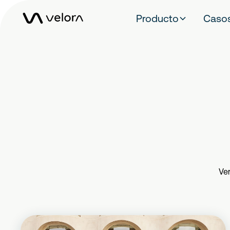
Producto
Casos
Ve