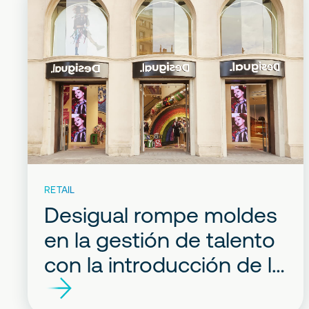
RETAIL
Desigual rompe moldes
en la gestión de talento
con la introducción de la
IA