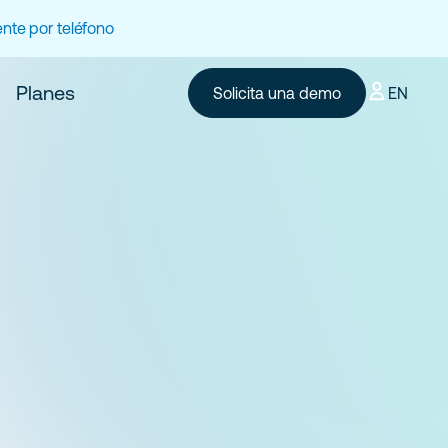
nte por teléfono
Planes
Solicita una demo
EN