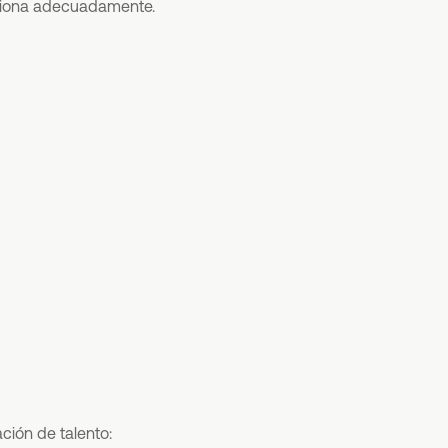
stiona adecuadamente.
ción de talento: