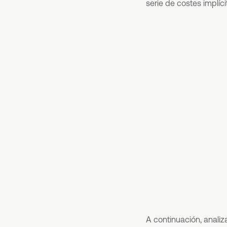
serie de costes implí
A continuación, analiz