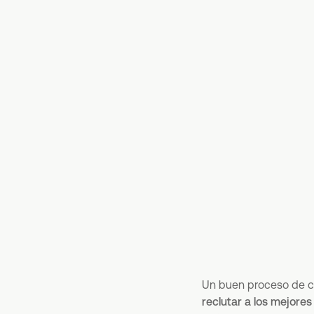
Un buen proceso de c
reclutar a los mejore