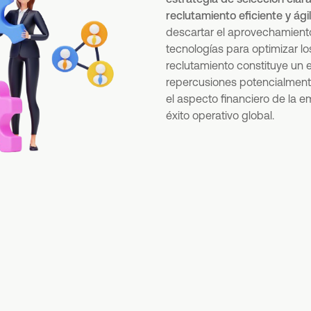
reclutamiento eficiente y ági
descartar el aprovechamient
tecnologías para optimizar l
reclutamiento constituye un e
repercusiones potencialment
el aspecto financiero de la
éxito operativo global.