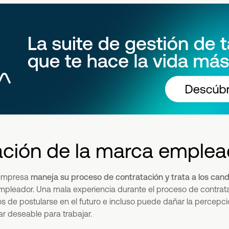
ación de la marca emplea
 empresa
maneja su proceso de contratación y trata a los can
pleador. Una mala experiencia durante el proceso de contrat
s de postularse en el futuro e incluso puede dañar la percepci
 deseable para trabajar.