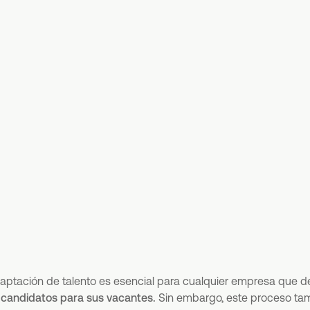
aptación de talento es esencial para cualquier empresa que 
s candidatos para sus vacantes.
Sin embargo, este proceso ta