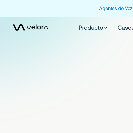
Agentes de Voz:
Producto
Casos