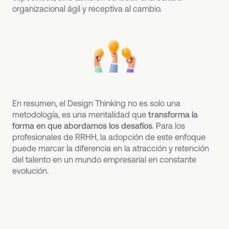
organizacional ágil y receptiva al cambio.
En resumen, el Design Thinking no es solo una
metodología, es una mentalidad que
transforma la
forma en que abordamos los desafíos
. Para los
profesionales de RRHH, la adopción de este enfoque
puede marcar la diferencia en la atracción y retención
del talento en un mundo empresarial en constante
evolución.