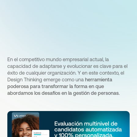
En el competitivo mundo empresarial actual, la
capacidad de adaptarse y evolucionar es clave para el
éxito de cualquier organización. Y en este contexto, el
Design Thinking emerge como una
herramienta
poderosa para transformar la forma en que
abordamos los desafíos en la gestión de personas.