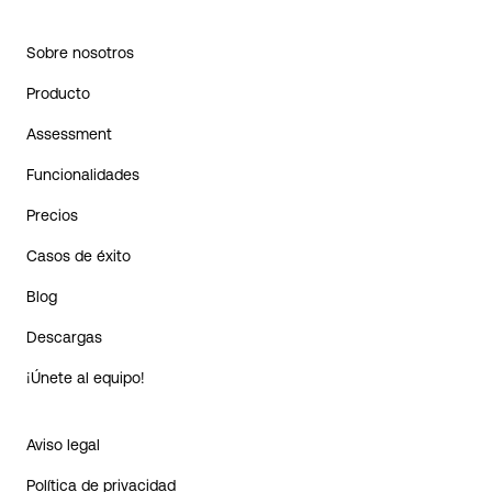
Sobre nosotros
Producto
Assessment
Funcionalidades
Precios
Casos de éxito
Blog
Descargas
¡Únete al equipo!
Aviso legal
Política de privacidad