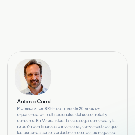
Antonio Corral
Profesional de RRHH con más de 20 años de
experiencia en multinacionales del sector retail y
consumo. En Velora lidera la estrategia comercial y la
relación con finanzas e inversores, convencido de que
las personas son el verdadero motor de los negocios.