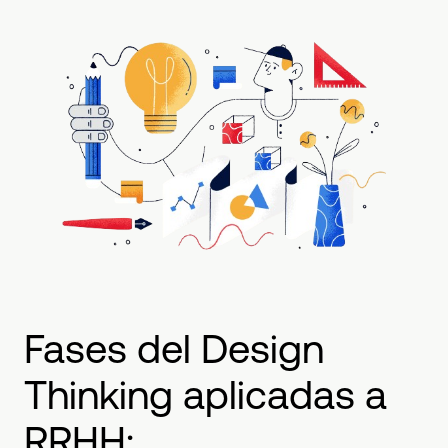
Fases del Design
Thinking aplicadas a
RRHH: