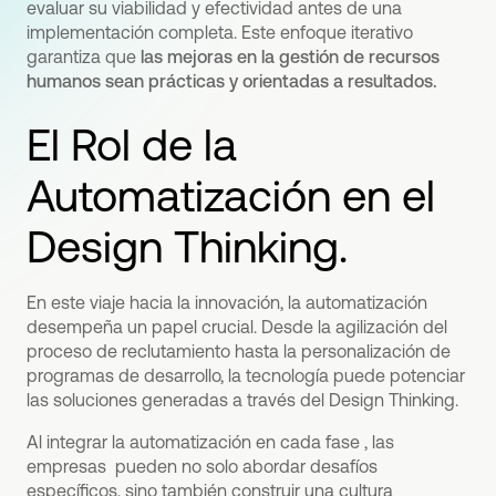
evaluar su viabilidad y efectividad antes de una
implementación completa. Este enfoque iterativo
garantiza que
las mejoras en la gestión de recursos
humanos sean prácticas y orientadas a resultados.
El Rol de la
Automatización en el
Design Thinking.
En este viaje hacia la innovación, la automatización
desempeña un papel crucial. Desde la agilización del
proceso de reclutamiento hasta la personalización de
programas de desarrollo, la tecnología puede potenciar
las soluciones generadas a través del Design Thinking.
Al integrar la automatización en cada fase , las
empresas pueden no solo abordar desafíos
específicos, sino también construir una cultura