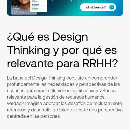
¿Qué es Design
Thinking y por qué es
relevante para RRHH?
La base del Design Thinking consiste en comprender
profundamente las necesidades y perspectivas de los
usuarios para crear soluciones significativas. ¿Suena
relevante para la gestión de recursos humanos,
verdad? Imagina abordar los desafíos de reclutamiento,
retención y desarrollo de talento desde una perspectiva
centrada en las personas.