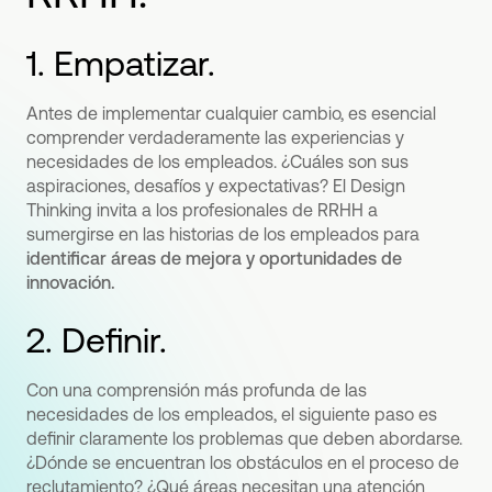
1. Empatizar.
Antes de implementar cualquier cambio, es esencial
comprender verdaderamente las experiencias y
necesidades de los empleados. ¿Cuáles son sus
aspiraciones, desafíos y expectativas? El Design
Thinking invita a los profesionales de RRHH a
sumergirse en las historias de los empleados para
identificar áreas de mejora y oportunidades de
innovación.
2. Definir.
Con una comprensión más profunda de las
necesidades de los empleados, el siguiente paso es
definir claramente los problemas que deben abordarse.
¿Dónde se encuentran los obstáculos en el proceso de
reclutamiento? ¿Qué áreas necesitan una atención