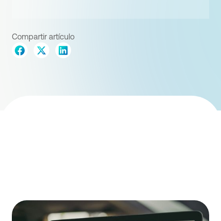
Compartir artículo