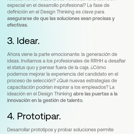
especial en el desarrollo profesional? La fase de
definición en el Design Thinking es clave para
asegurarse de que las soluciones sean precisas y
efectivas.
3. Idear.
Ahora viene la parte emocionante: la generación de
ideas. Invitamos a los profesionales de RRHH a desafiar
el status quo y pensar fuera de la caja. ¿Cómo
podemos mejorar la experiencia del candidato en el
proceso de selección? ¿Qué nuevas estrategias de
capacitación podrían inspirar a los empleados? La
ideación en el Design Thinking
abre las puertas a la
innovación en la gestión de talento.
4. Prototipar.
Desarrollar prototipos y probar soluciones permite