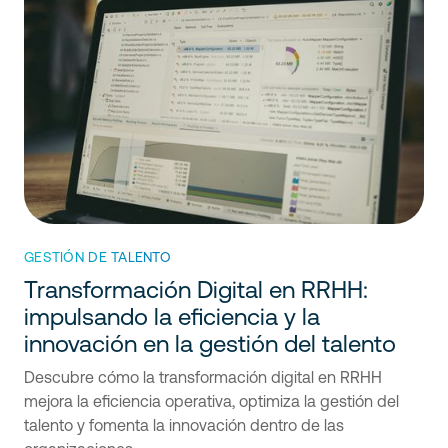
GESTIÓN DE TALENTO
Transformación Digital en RRHH:
impulsando la eficiencia y la
innovación en la gestión del talento
Descubre cómo la transformación digital en RRHH
mejora la eficiencia operativa, optimiza la gestión del
talento y fomenta la innovación dentro de las