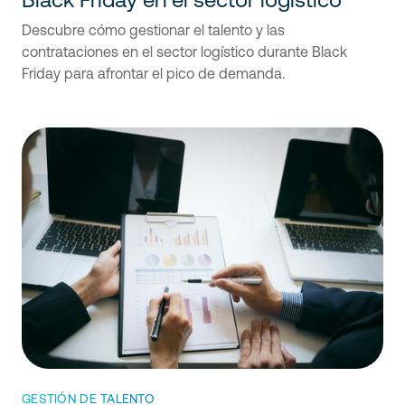
Descubre cómo gestionar el talento y las
contrataciones en el sector logístico durante Black
Friday para afrontar el pico de demanda.
GESTIÓN DE TALENTO