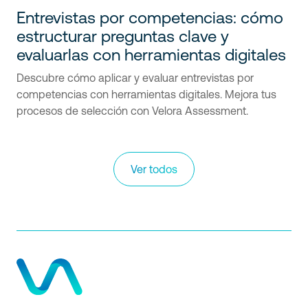
Entrevistas por competencias: cómo
estructurar preguntas clave y
evaluarlas con herramientas digitales
Descubre cómo aplicar y evaluar entrevistas por
competencias con herramientas digitales. Mejora tus
procesos de selección con Velora Assessment.
Ver todos