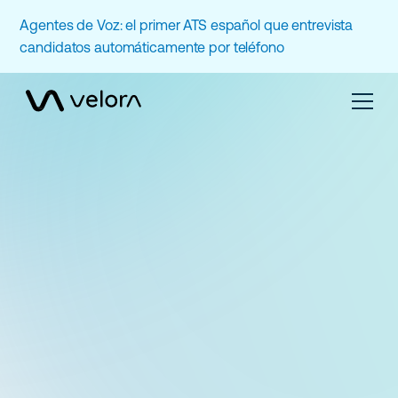
Agentes de Voz: el primer ATS español que entrevista
candidatos automáticamente por teléfono