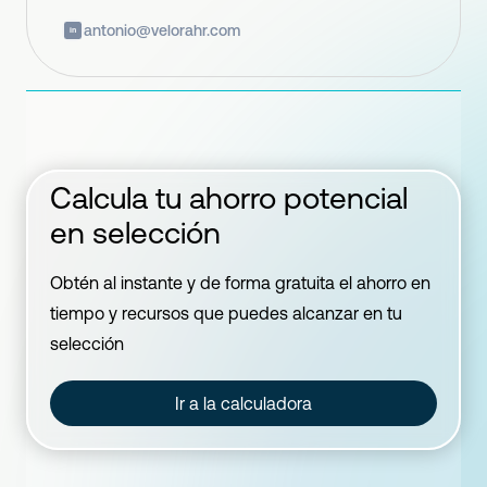
antonio@velorahr.com
in
Calcula tu ahorro potencial
en selección
Obtén al instante y de forma gratuita el ahorro en
tiempo y recursos que puedes alcanzar en tu
selección
Ir a la calculadora