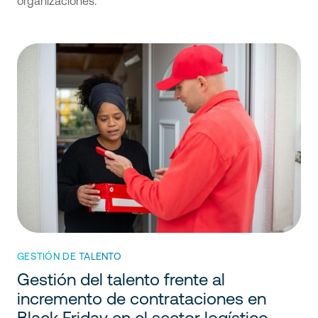
organizaciones.
GESTIÓN DE TALENTO
Gestión del talento frente al
incremento de contrataciones en
Black Friday en el sector logístico