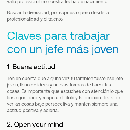
valía profesional no nuestra fecha de nacimiento.
Buscar la diversidad, por supuesto, pero desde la
profesionalidad y el talento.
Claves para trabajar
con un jefe más joven
1. Buena actitud
Ten en cuenta que alguna vez tú también fuiste ese jefe
joven, lleno de ideas y nuevas formas de hacer las
cosas. Es importante que escuches con atención lo que
tiene que decir y respeta el título y la posición. Trata de
ver las cosas bajo perspectiva y manten siempre una
actitud positiva y abierta.
2. Open your mind