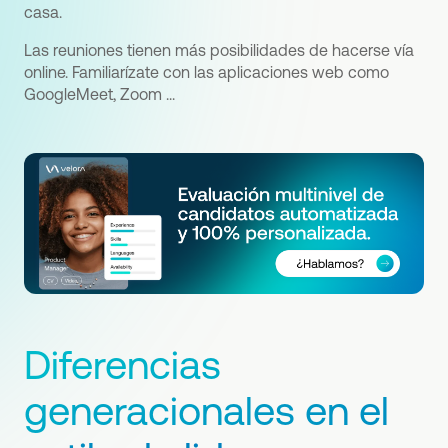
casa.
Las reuniones tienen más posibilidades de hacerse vía
online. Familiarízate con las aplicaciones web como
GoogleMeet, Zoom ...
Diferencias
generacionales en el