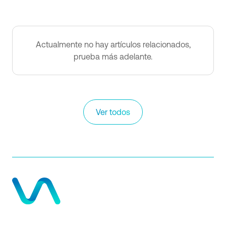
Actualmente no hay artículos relacionados,
prueba más adelante.
Ver todos