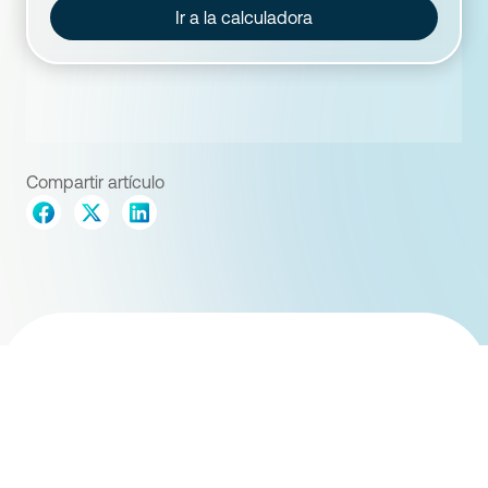
Ir a la calculadora
Compartir artículo