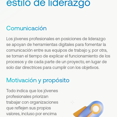
estilo de liderazgo
Comunicación
Los jóvenes profesionales en posiciones de liderazgo
se apoyan de herramientas digitales para fomentar la
comunicación entre sus equipos de trabajo y, por otra,
se toman el tiempo de explicar el funcionamiento de los
procesos y de cada parte de un proyecto, en lugar de
solo dar directrices para cumplir con los objetivos.
Motivación y propósito
Todo indica que los jóvenes
profesionales priorizan
trabajar con organizaciones
que reflejen sus propios
valores, incluso por encima