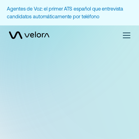
Agentes de Voz: el primer ATS español que entrevista
candidatos automáticamente por teléfono