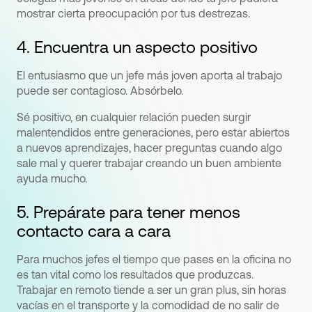
mostrar cierta preocupación por tus destrezas.
4. Encuentra un aspecto positivo
El entusiasmo que un jefe más joven aporta al trabajo
puede ser contagioso. Absórbelo.
Sé positivo, en cualquier relación pueden surgir
malentendidos entre generaciones, pero estar abiertos
a nuevos aprendizajes, hacer preguntas cuando algo
sale mal y querer trabajar creando un buen ambiente
ayuda mucho.
5. Prepárate para tener menos
contacto cara a cara
Para muchos jefes el tiempo que pases en la oficina no
es tan vital como los resultados que produzcas.
Trabajar en remoto tiende a ser un gran plus, sin horas
vacías en el transporte y la comodidad de no salir de