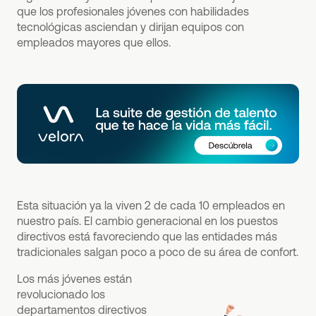
que los profesionales jóvenes con habilidades
tecnológicas asciendan y dirijan equipos con
empleados mayores que ellos.
Esta situación ya la viven 2 de cada 10 empleados en
nuestro país. El cambio generacional en los puestos
directivos está favoreciendo que las entidades más
tradicionales salgan poco a poco de su área de confort.
Los más jóvenes están
revolucionado los
departamentos directivos