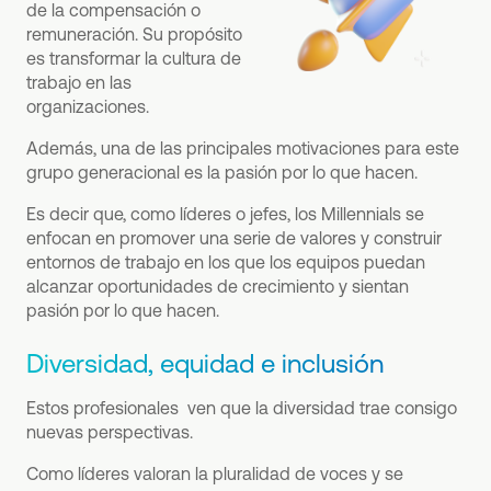
de la compensación o
remuneración. Su propósito
es transformar la cultura de
trabajo en las
organizaciones.
Además, una de las principales motivaciones para este
grupo generacional es la pasión por lo que hacen.
Es decir que, como líderes o jefes, los Millennials se
enfocan en promover una serie de valores y construir
entornos de trabajo en los que los equipos puedan
alcanzar oportunidades de crecimiento y sientan
pasión por lo que hacen.
Diversidad, equidad e inclusión
Estos profesionales ven que la diversidad trae consigo
nuevas perspectivas.
Como líderes valoran la pluralidad de voces y se