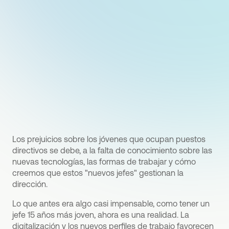
Los prejuicios sobre los jóvenes que ocupan puestos
directivos se debe, a la falta de conocimiento sobre las
nuevas tecnologías, las formas de trabajar y cómo
creemos que estos "nuevos jefes" gestionan la
dirección.
Lo que antes era algo casi impensable, como tener un
jefe 15 años más joven, ahora es una realidad. La
digitalización y los nuevos perfiles de trabajo favorecen