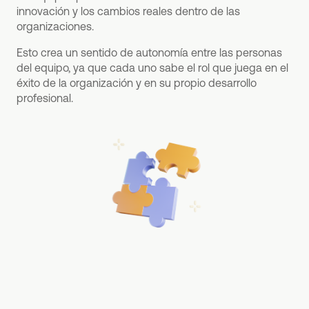
innovación y los cambios reales dentro de las
organizaciones.
Esto crea un sentido de autonomía entre las personas
del equipo, ya que cada uno sabe el rol que juega en el
éxito de la organización y en su propio desarrollo
profesional.