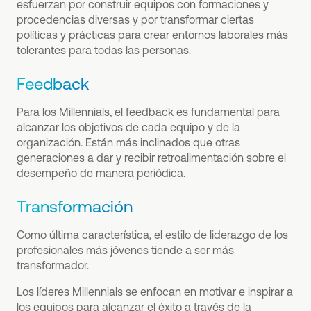
esfuerzan por construir equipos con formaciones y
procedencias diversas y por transformar ciertas
políticas y prácticas para crear entornos laborales más
tolerantes para todas las personas.
Feedback
Para los Millennials, el feedback es fundamental para
alcanzar los objetivos de cada equipo y de la
organización. Están más inclinados que otras
generaciones a dar y recibir retroalimentación sobre el
desempeño de manera periódica.
Transformación
Como última característica, el estilo de liderazgo de los
profesionales más jóvenes tiende a ser más
transformador.
Los líderes Millennials se enfocan en motivar e inspirar a
los equipos para alcanzar el éxito a través de la