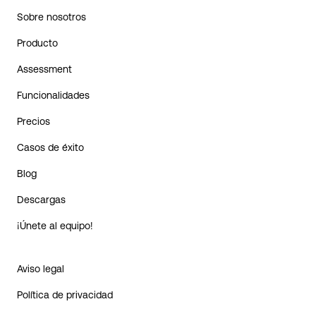
Sobre nosotros
Producto
Assessment
Funcionalidades
Precios
Casos de éxito
Blog
Descargas
¡Únete al equipo!
Aviso legal
Política de privacidad