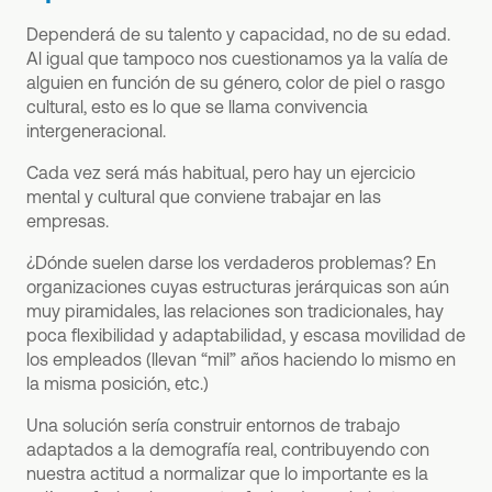
Dependerá de su talento y capacidad, no de su edad.
Al igual que tampoco nos cuestionamos ya la valía de
alguien en función de su género, color de piel o rasgo
cultural, esto es lo que se llama convivencia
intergeneracional.
Cada vez será más habitual, pero hay un ejercicio
mental y cultural que conviene trabajar en las
empresas.
¿Dónde suelen darse los verdaderos problemas? En
organizaciones cuyas estructuras jerárquicas son aún
muy piramidales, las relaciones son tradicionales, hay
poca flexibilidad y adaptabilidad, y escasa movilidad de
los empleados (llevan “mil” años haciendo lo mismo en
la misma posición, etc.)
Una solución sería construir entornos de trabajo
adaptados a la demografía real, contribuyendo con
nuestra actitud a normalizar que lo importante es la