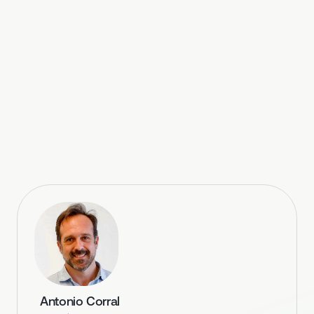
Antonio Corral