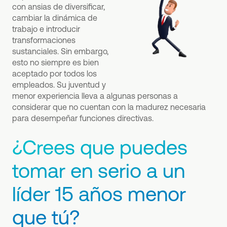
con ansias de diversificar,
cambiar la dinámica de
trabajo e introducir
transformaciones
sustanciales. Sin embargo,
esto no siempre es bien
aceptado por todos los
empleados. Su juventud y
menor experiencia lleva a algunas personas a
considerar que no cuentan con la madurez necesaria
para desempeñar funciones directivas.
¿Crees que puedes
tomar en serio a un
líder 15 años menor
que tú?