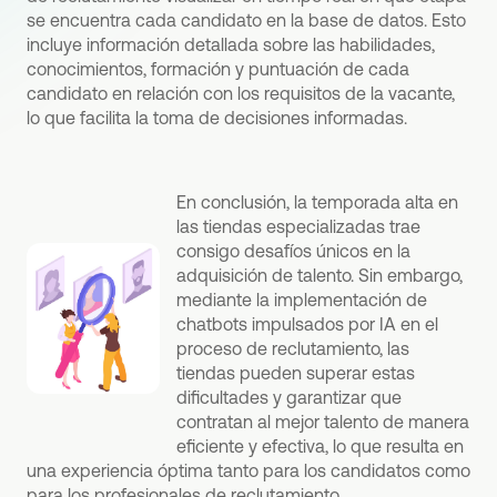
se encuentra cada candidato en la base de datos. Esto
incluye información detallada sobre las habilidades,
conocimientos, formación y puntuación de cada
candidato en relación con los requisitos de la vacante,
lo que facilita la toma de decisiones informadas.
En conclusión, la temporada alta en
las tiendas especializadas trae
consigo desafíos únicos en la
adquisición de talento. Sin embargo,
mediante la implementación de
chatbots impulsados por IA en el
proceso de reclutamiento, las
tiendas pueden superar estas
dificultades y garantizar que
contratan al mejor talento de manera
eficiente y efectiva, lo que resulta en
una experiencia óptima tanto para los candidatos como
para los profesionales de reclutamiento.