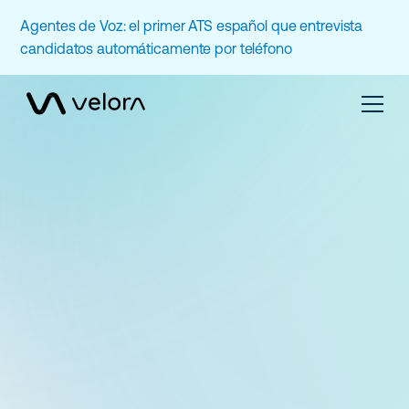
Agentes de Voz: el primer ATS español que entrevista
candidatos automáticamente por teléfono