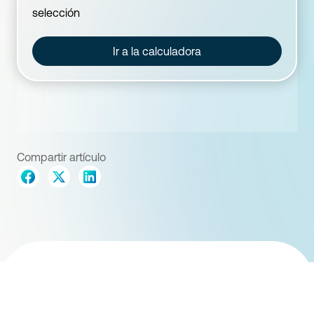
selección
Ir a la calculadora
Compartir artículo