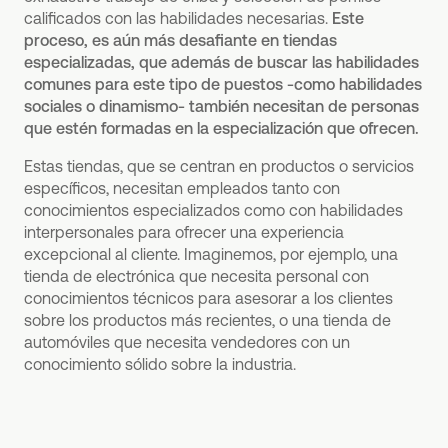
calificados con las habilidades necesarias.
Este
proceso, es aún más desafiante en tiendas
especializadas, que además de buscar las habilidades
comunes para este tipo de puestos -como habilidades
sociales o dinamismo- también necesitan de personas
que estén formadas en la especialización que ofrecen.
Estas tiendas, que se centran en productos o servicios
específicos, necesitan empleados tanto con
conocimientos especializados como con habilidades
interpersonales para ofrecer una experiencia
excepcional al cliente. Imaginemos, por ejemplo, una
tienda de electrónica que necesita personal con
conocimientos técnicos para asesorar a los clientes
sobre los productos más recientes, o una tienda de
automóviles que necesita vendedores con un
conocimiento sólido sobre la industria.