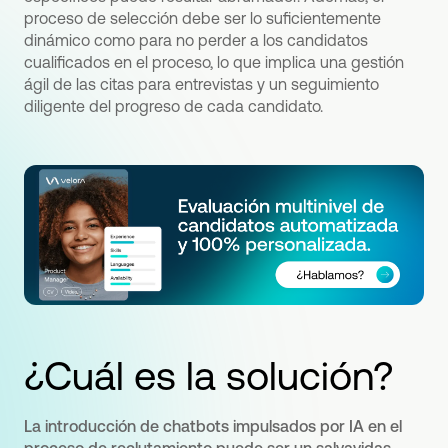
proceso de selección debe ser lo suficientemente
dinámico como para no perder a los candidatos
cualificados en el proceso, lo que implica una gestión
ágil de las citas para entrevistas y un seguimiento
diligente del progreso de cada candidato.
¿Cuál es la solución?
La introducción de chatbots impulsados por IA en el