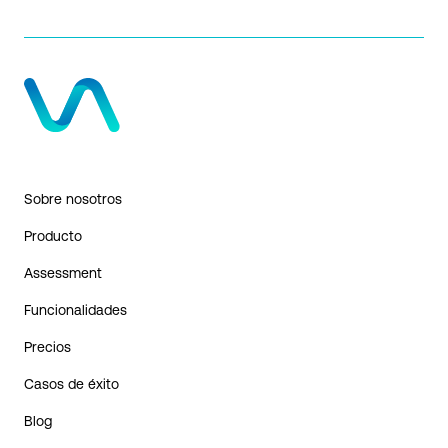
Sobre nosotros
Producto
Assessment
Funcionalidades
Precios
Casos de éxito
Blog