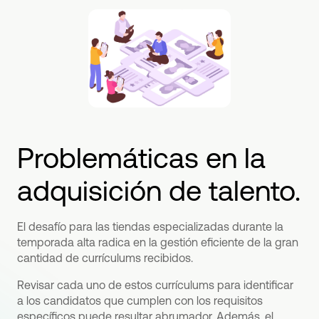
Problemáticas en la
adquisición de talento.
El desafío para las tiendas especializadas durante la
temporada alta radica en la gestión eficiente de la gran
cantidad de currículums recibidos.
Revisar cada uno de estos currículums para identificar
a los candidatos que cumplen con los requisitos
específicos puede resultar abrumador. Además, el