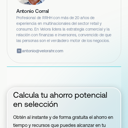
Antonio Corral
Profesional de RRHH con más de 20 años de
experiencia en multinacionales del sector retail y
consumo. En Velora lidera la estrategia comercial y la
relación con finanzas e inversores, convencido de que
las personas son el verdadero motor de los negocios.
antonio@velorahr.com
in
Calcula tu ahorro potencial
en selección
Obtén al instante y de forma gratuita el ahorro en
tiempo y recursos que puedes alcanzar en tu