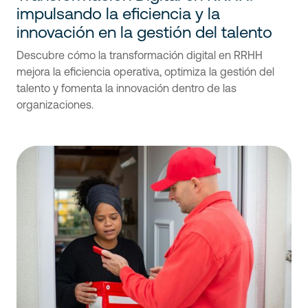
impulsando la eficiencia y la
innovación en la gestión del talento
Descubre cómo la transformación digital en RRHH
mejora la eficiencia operativa, optimiza la gestión del
talento y fomenta la innovación dentro de las
organizaciones.