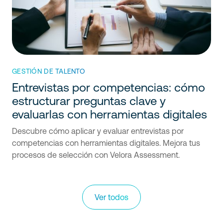
GESTIÓN DE TALENTO
Entrevistas por competencias: cómo
estructurar preguntas clave y
evaluarlas con herramientas digitales
Descubre cómo aplicar y evaluar entrevistas por
competencias con herramientas digitales. Mejora tus
procesos de selección con Velora Assessment.
Ver todos