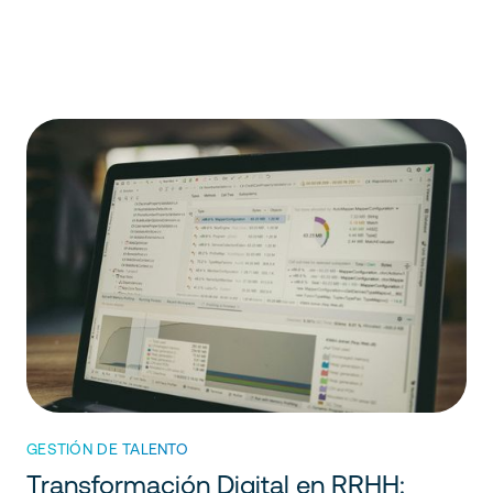
GESTIÓN DE TALENTO
Transformación Digital en RRHH: