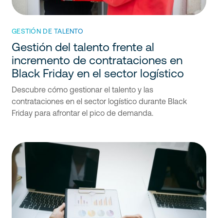
GESTIÓN DE TALENTO
Gestión del talento frente al
incremento de contrataciones en
Black Friday en el sector logístico
Descubre cómo gestionar el talento y las
contrataciones en el sector logístico durante Black
Friday para afrontar el pico de demanda.