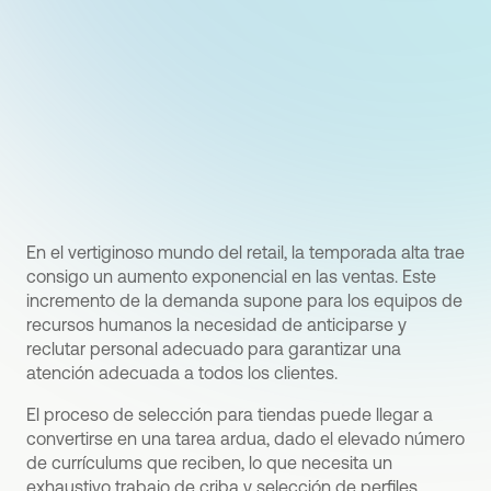
En el vertiginoso mundo del retail, la temporada alta trae
consigo un aumento exponencial en las ventas. Este
incremento de la demanda supone para los equipos de
recursos humanos la necesidad de anticiparse y
reclutar personal adecuado para garantizar una
atención adecuada a todos los clientes.
El proceso de selección para tiendas puede llegar a
convertirse en una tarea ardua, dado el elevado número
de currículums que reciben, lo que necesita un
exhaustivo trabajo de criba y selección de perfiles